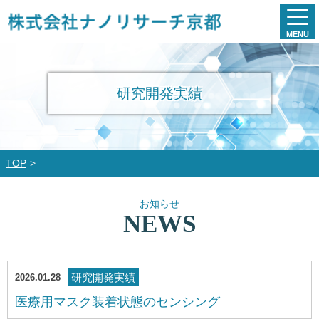
MENU
研究開発実績
TOP
お知らせ
NEWS
研究開発実績
2026.01.28
医療用マスク装着状態のセンシング