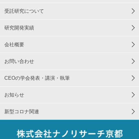
受託研究について
研究開発実績
会社概要
お問い合わせ
CEOの学会発表・講演・執筆
お知らせ
新型コロナ関連