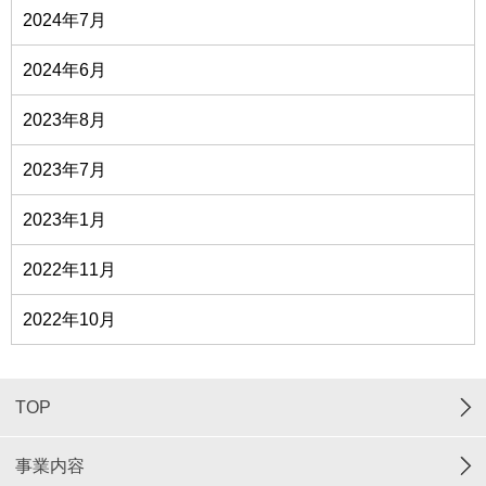
2024年7月
2024年6月
2023年8月
2023年7月
2023年1月
2022年11月
2022年10月
TOP
事業内容