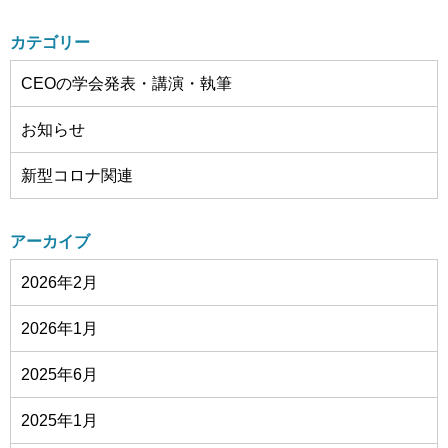
カテゴリー
CEOの学会発表・講演・執筆
お知らせ
新型コロナ関連
アーカイブ
2026年2月
2026年1月
2025年6月
2025年1月