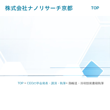
TOP
TOP
>
CEOの学会発表・講演・執筆
>
熱輸送・冷却技術書籍執筆