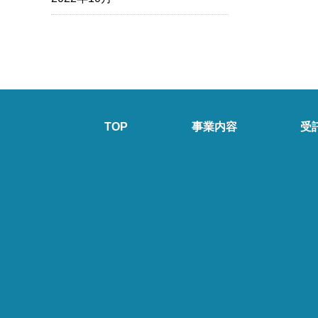
TOP
事業内容
受