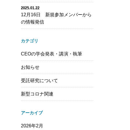
2025.01.22
12月16日 新規参加メンバーから
の情報発信
カテゴリ
CEOの学会発表・講演・執筆
お知らせ
受託研究について
新型コロナ関連
アーカイブ
2026年2月