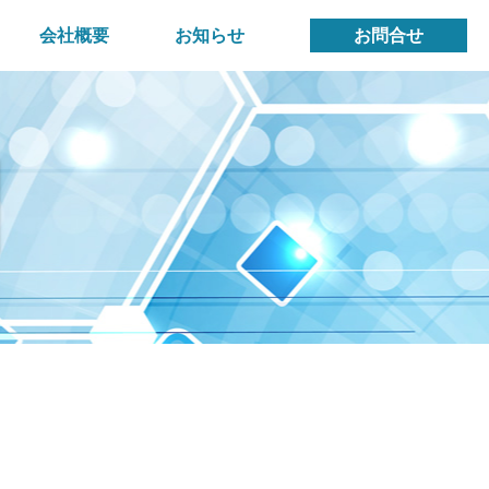
会社概要
お知らせ
お問合せ