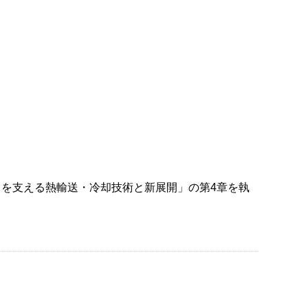
を支える熱輸送・冷却技術と新展開」の第4章を執