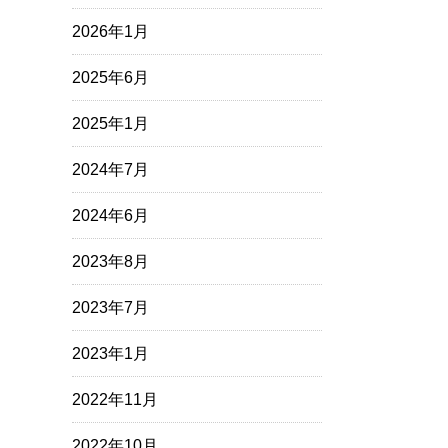
2026年1月
2025年6月
2025年1月
2024年7月
2024年6月
2023年8月
2023年7月
2023年1月
2022年11月
2022年10月