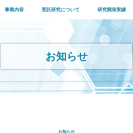
事業内容
受託研究について
研究開発実績
お知らせ
お知らせ