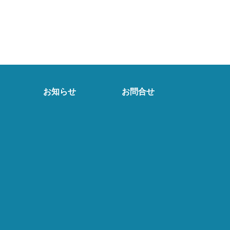
お知らせ
お問合せ